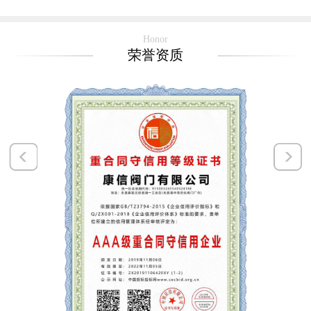
Honor
荣誉资质